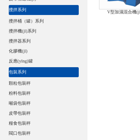
攪拌系列
V型加濕混合機(jī
攪拌桶（罐）系列
攪拌機(jī)系列
攪拌器系列
化膠機(jī)
反應(yīng)罐
包裝系列
顆粒包裝秤
粉料包裝秤
噸袋包裝秤
皮帶包裝秤
糧食包裝秤
閥口包裝秤