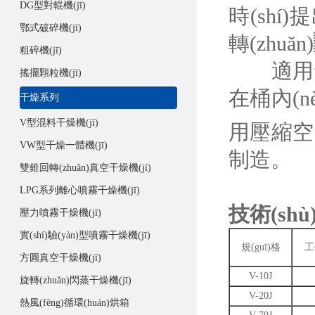
DG型對輥機(jī)
時(shí)
鄂式破碎機(jī)
轉(zhu
粗碎機(jī)
適用于粉
搖擺顆粒機(jī)
在桶內(nè
干燥系列
V型混料干燥機(jī)
用壓縮空氣
VW型干燥一體機(jī)
制造。
雙錐回轉(zhuǎn)真空干燥機(jī)
LPG系列離心噴霧干燥機(jī)
技術(shù
壓力噴霧干燥機(jī)
實(shí)驗(yàn)型噴霧干燥機(jī)
規(guī)格
工
方圓真空干燥機(jī)
V-10J
旋轉(zhuǎn)閃蒸干燥機(jī)
V-20J
熱風(fēng)循環(huán)烘箱